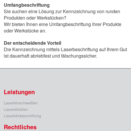
Umfangbeschriftung
Sie suchen eine Lösung zur Kennzeichnung von runden
Produkten oder Werkstücken?
Wir bieten Ihnen eine Umfangbeschriftung ihrer Produkte
oder Werkstücke an.
Der entscheidende Vorteil
Die Kennzeichnung mittels Laserbeschriftung auf Ihrem Gut
ist dauerhaft abriebfest und fälschungssicher.
Leistungen
Laserfeinschweißen
Laseretiketten
Laserlohnbeschriftung
Rechtliches